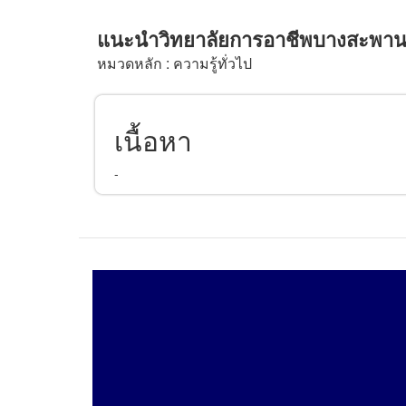
แนะนำวิทยาลัยการอาชีพบางสะพา
หมวดหลัก : ความรู้ทั่วไป
เนื้อหา
-