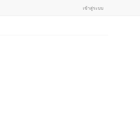
เข้าสู่ระบบ