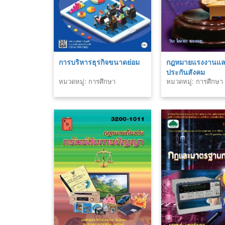
การบริหารธุรกิจขนาดย่อม
กฎหมายแรงงานแ
ประกันสังคม
หมวดหมู่: การศึกษา
หมวดหมู่: การศึกษา