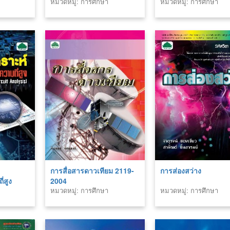
หมวดหมู่: การศึกษา
หมวดหมู่: การศึกษา
การสื่อสารดาวเทียม 2119-
การส่องสว่าง
ี่สูง
2004
หมวดหมู่: การศึกษา
หมวดหมู่: การศึกษา