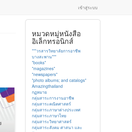
เข้าสู่ระบบ
หมวดหมู่หนังสือ
อิเล็กทรอนิกส์
***วรสารวิทยาลัยการอาชีพ
บางสะพาน***
*books*
*magazines*
*newspapers*
*photo albums; and catalogs*
Amazingthailand
กฏหมาย
กลุ่มสาระการงานอาชีพ
กลุ่มสาระคณิตศาสตร์
กลุ่มสาระภาษาต่างประเทศ
กลุ่มสาระภาษาไทย
กลุ่มสาระวิทยาศาสตร์
กลุ่มสาระสังคม ศาสนา และ