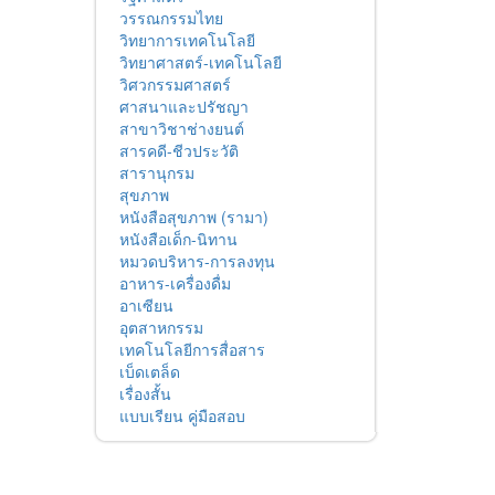
วรรณกรรมไทย
วิทยาการเทคโนโลยี
วิทยาศาสตร์-เทคโนโลยี
วิศวกรรมศาสตร์
ศาสนาและปรัชญา
สาขาวิชาช่างยนต์
สารคดี-ชีวประวัติ
สารานุกรม
สุขภาพ
หนังสือสุขภาพ (รามา)
หนังสือเด็ก-นิทาน
หมวดบริหาร-การลงทุน
อาหาร-เครื่องดื่ม
อาเซียน
อุตสาหกรรม
เทคโนโลยีการสื่อสาร
เบ็ดเตล็ด
เรื่องสั้น
แบบเรียน คู่มือสอบ