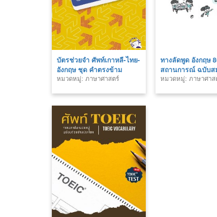
บัตรช่วยจำ ศัพท์เกาหลี-ไทย-
ทางลัดพูด อังกฤษ 
อังกฤษ ชุด คำตรงข้าม
สถานการณ์ ฉบับสม
หมวดหมู่: ภาษาศาสตร์
หมวดหมู่: ภาษาศาสต