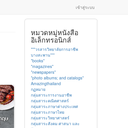
เข้าสู่ระบบ
หมวดหมู่หนังสือ
อิเล็กทรอนิกส์
***วรสารวิทยาลัยการอาชีพ
บางสะพาน***
*books*
*magazines*
*newspapers*
*photo albums; and catalogs*
Amazingthailand
กฏหมาย
กลุ่มสาระการงานอาชีพ
กลุ่มสาระคณิตศาสตร์
กลุ่มสาระภาษาต่างประเทศ
กลุ่มสาระภาษาไทย
กลุ่มสาระวิทยาศาสตร์
กลุ่มสาระสังคม ศาสนา และ