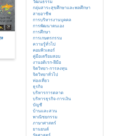
วัฒนธรรม
กลุ่มสาระสุขศึกษาและพลศึกษา
สายอาชีพ
การบริหารงานบุคคล
การพัฒนาตนเอง
การศึกษา
ฤษ
การเกษตรกรรม
ความรู้ทั่วไป
คอมพิวเตอร์
คู่มือเตรียมสอบ
งานอดิเรก-ฝีมือ
จิตวิทยา-การลงทุน
จิตวิทยาทั่วไป
ท่องเที่ยว
ธุรกิจ
บริหารการตลาด
บริหารธุรกิจ-การเงิน
บัญชี
บ้านและสวน
พาณิชยกรรม
ภาษาศาสตร์
ยานยนต์
รัฐศาสตร์