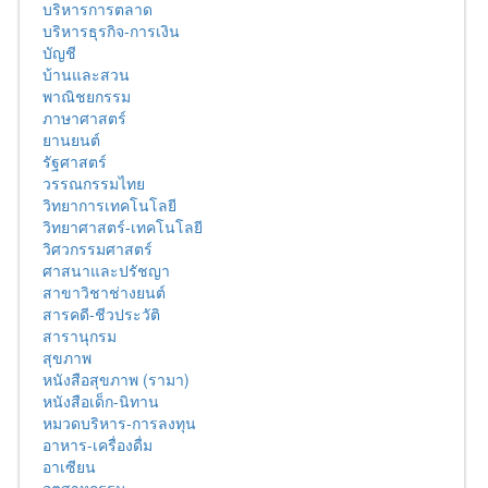
บริหารการตลาด
บริหารธุรกิจ-การเงิน
บัญชี
บ้านและสวน
พาณิชยกรรม
ภาษาศาสตร์
ยานยนต์
รัฐศาสตร์
วรรณกรรมไทย
วิทยาการเทคโนโลยี
วิทยาศาสตร์-เทคโนโลยี
วิศวกรรมศาสตร์
ศาสนาและปรัชญา
สาขาวิชาช่างยนต์
สารคดี-ชีวประวัติ
สารานุกรม
สุขภาพ
หนังสือสุขภาพ (รามา)
หนังสือเด็ก-นิทาน
หมวดบริหาร-การลงทุน
อาหาร-เครื่องดื่ม
อาเซียน