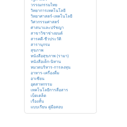
วรรณกรรมไทย
วิทยาการเทคโนโลยี
วิทยาศาสตร์-เทคโนโลยี
วิศวกรรมศาสตร์
ศาสนาและปรัชญา
สาขาวิชาช่างยนต์
สารคดี-ชีวประวัติ
สารานุกรม
สุขภาพ
หนังสือสุขภาพ (รามา)
หนังสือเด็ก-นิทาน
หมวดบริหาร-การลงทุน
อาหาร-เครื่องดื่ม
อาเซียน
อุตสาหกรรม
เทคโนโลยีการสื่อสาร
เบ็ดเตล็ด
เรื่องสั้น
แบบเรียน คู่มือสอบ